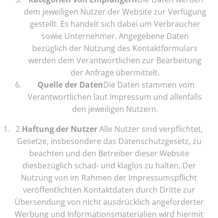
dem jeweiligen Nutzer der Website zur Verfügung
gestellt. Es handelt sich dabei um Verbraucher
sowie Unternehmer. Angegebene Daten
bezüglich der Nutzung des Kontaktformulars
werden dem Verantwortlichen zur Bearbeitung
der Anfrage übermittelt.
Quelle der Daten
Die Daten stammen vom
Verantwortlichen laut Impressum und allenfalls
den jeweiligen Nutzern.
2
Haftung der Nutzer
Alle Nutzer sind verpflichtet,
Gesetze, insbesondere das Datenschutzgesetz, zu
beachten und den Betreiber dieser Website
diesbezüglich schad- und klaglos zu halten. Der
Nutzung von im Rahmen der Impressumspflicht
veröffentlichten Kontaktdaten durch Dritte zur
Übersendung von nicht ausdrücklich angeforderter
Werbung und Informationsmaterialien wird hiermit