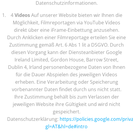
Datenschutzinformationen.
4
Videos
Auf unserer Website bieten wir Ihnen die
Möglichkeit, Filmreportagen via YouTube Videos
direkt über eine iFrame-Einbettung anzusehen.
Durch Anklicken einer Filmreportage erteilen Sie eine
Zustimmung gemäß Art. 6 Abs 1 lit a DSGVO. Durch
diesen Vorgang kann der Diensteanbieter Google
Ireland Limited, Gordon House, Barrow Street,
Dublin 4, Irland personenbezogene Daten von Ihnen
für die Dauer Abspielen des jeweiligen Videos
erheben. Eine Verarbeitung oder Speicherung
vorbenannter Daten findet durch uns nicht statt.
Ihre Zustimmung behält bis zum Verlassen der
jeweiligen Website ihre Gültigkeit und wird nicht
gespeichert.
Datenschutzerklärung:
https://policies.google.com/priv
gl=AT&hl=de#intro