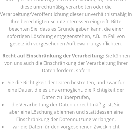
diese unrechtmäßig verarbeiten oder die
Verarbeitung/Veröffentlichung dieser unverhältnismäßig in
Ihre berechtigten Schutzinteressen eingreift. Bitte
beachten Sie, dass es Gründe geben kann, die einer
sofortigen Löschung entgegenstehen, z.B. im Fall von
gesetzlich vorgesehenen Aufbewahrungspflichten.
Recht auf Einschränkung der Verarbeitung:
Sie können
von uns auch die Einschränkung der Verarbeitung Ihrer
Daten fordern, sofern
Sie die Richtigkeit der Daten bestreiten, und zwar für
eine Dauer, die es uns ermöglicht, die Richtigkeit der
Daten zu überprüfen,
die Verarbeitung der Daten unrechtmäßig ist, Sie
aber eine Löschung ablehnen und stattdessen eine
Einschränkung der Datennutzung verlangen,
wir die Daten für den vorgesehenen Zweck nicht