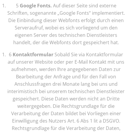
5
Google Fonts.
Auf dieser Seite sind externe
Schriften, sogenannte „Google Fonts“ implementiert.
Die Einbindung dieser Webfonts erfolgt durch einen
Serveraufruf, wobei es sich vorliegend um den
eigenen Server des technischen Dienstleisters
handelt, der die Webfonts dort gespeichert hat.
6
Kontaktformular
Sobald Sie via Kontaktformular
auf unserer Website oder per E-Mail Kontakt mit uns
aufnehmen, werden Ihre angegebenen Daten zur
Bearbeitung der Anfrage und für den Fall von
Anschlussfragen drei Monate lang bei uns und
interimistisch bei unserem technischen Dienstleister
gespeichert. Diese Daten werden nicht an Dritte
weitergegeben. Die Rechtsgrundlage für die
Verarbeitung der Daten bildet bei Vorliegen einer
Einwilligung des Nutzers Art. 6 Abs 1 lit a DSGVO.
Rechtsgrundlage für die Verarbeitung der Daten,