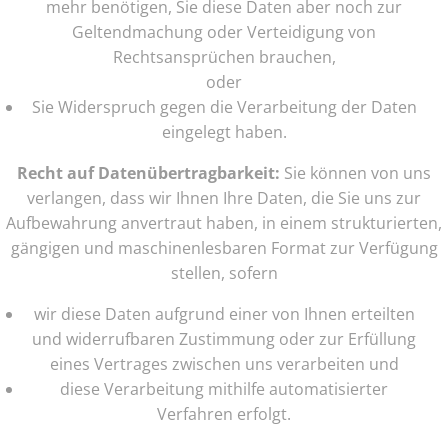
mehr benötigen, Sie diese Daten aber noch zur
Geltendmachung oder Verteidigung von
Rechtsansprüchen brauchen,
oder
Sie Widerspruch gegen die Verarbeitung der Daten
eingelegt haben.
Recht auf Datenübertragbarkeit:
Sie können von uns
verlangen, dass wir Ihnen Ihre Daten, die Sie uns zur
Aufbewahrung anvertraut haben, in einem strukturierten,
gängigen und maschinenlesbaren Format zur Verfügung
stellen, sofern
wir diese Daten aufgrund einer von Ihnen erteilten
und widerrufbaren Zustimmung oder zur Erfüllung
eines Vertrages zwischen uns verarbeiten und
diese Verarbeitung mithilfe automatisierter
Verfahren erfolgt.