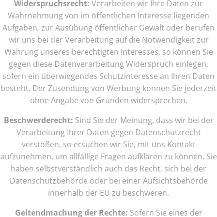
Widerspruchsrecht:
Verarbeiten wir Ihre Daten zur
Wahrnehmung von im öffentlichen Interesse liegenden
Aufgaben, zur Ausübung öffentlicher Gewalt oder berufen
wir uns bei der Verarbeitung auf die Notwendigkeit zur
Wahrung unseres berechtigten Interesses, so können Sie
gegen diese Datenverarbeitung Widerspruch einlegen,
sofern ein überwiegendes Schutzinteresse an Ihren Daten
besteht. Der Zusendung von Werbung können Sie jederzeit
ohne Angabe von Gründen widersprechen.
Beschwerderecht:
Sind Sie der Meinung, dass wir bei der
Verarbeitung Ihrer Daten gegen Datenschutzrecht
verstoßen, so ersuchen wir Sie, mit uns Kontakt
aufzunehmen, um allfällige Fragen aufklären zu können. Sie
haben selbstverständlich auch das Recht, sich bei der
Datenschutzbehörde oder bei einer Aufsichtsbehörde
innerhalb der EU zu beschweren.
Geltendmachung der Rechte:
Sofern Sie eines der