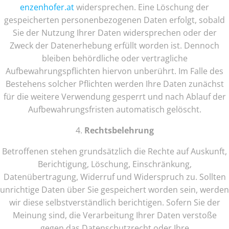
enzenhofer.at
widersprechen. Eine Löschung der
gespeicherten personenbezogenen Daten erfolgt, sobald
Sie der Nutzung Ihrer Daten widersprechen oder der
Zweck der Datenerhebung erfüllt worden ist. Dennoch
bleiben behördliche oder vertragliche
Aufbewahrungspflichten hiervon unberührt. Im Falle des
Bestehens solcher Pflichten werden Ihre Daten zunächst
für die weitere Verwendung gesperrt und nach Ablauf der
Aufbewahrungsfristen automatisch gelöscht.
4.
Rechtsbelehrung
Betroffenen stehen grundsätzlich die Rechte auf Auskunft,
Berichtigung, Löschung, Einschränkung,
Datenübertragung, Widerruf und Widerspruch zu. Sollten
unrichtige Daten über Sie gespeichert worden sein, werden
wir diese selbstverständlich berichtigen. Sofern Sie der
Meinung sind, die Verarbeitung Ihrer Daten verstoße
gegen das Datenschutzrecht oder Ihre