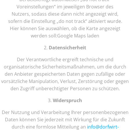
Voreinstellungen“ im jeweiligen Browser des
Nutzers, sodass diese dann nicht angezeigt wird,
sofern die Einstellung „do not track“ aktiviert wurde.
Hier können Sie auswählen, ob die Karte angezeigt
werden soll:Google Maps laden
2.
Datensicherheit
Der Verantwortliche ergreift technische und
organisatorische Sicherheitsmaßnahmen, um die durch
den Anbieter gespeicherten Daten gegen zufällige oder
vorsätzliche Manipulation, Verlust, Zerstörung oder gegen
den Zugriff unberechtigter Personen zu schützen.
3.
Widerspruch
Der Nutzung und Verarbeitung Ihrer personenbezogenen
Daten können Sie jederzeit mit Wirkung für die Zukunft
durch eine formlose Mitteilung an
info@dorfwirt-