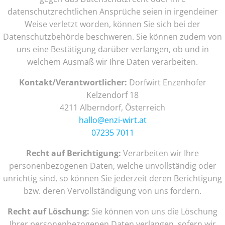
datenschutzrechtlichen Ansprüche seien in irgendeiner
Weise verletzt worden, können Sie sich bei der
Datenschutzbehörde beschweren. Sie können zudem von
uns eine Bestätigung darüber verlangen, ob und in
welchem Ausmaß wir Ihre Daten verarbeiten.
Kontakt/Verantwortlicher:
Dorfwirt Enzenhofer
Kelzendorf 18
4211 Alberndorf, Österreich
hallo@enzi-wirt.at
07235 7011
Recht auf Berichtigung:
Verarbeiten wir Ihre
personenbezogenen Daten, welche unvollständig oder
unrichtig sind, so können Sie jederzeit deren Berichtigung
bzw. deren Vervollständigung von uns fordern.
Recht auf Löschung:
Sie können von uns die Löschung
Ihrer personenbezogenen Daten verlangen, sofern wir