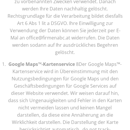
zu vorbenannten Zwecken verwendet. Danach
werden Ihre Daten nachhaltig gelöscht.
Rechtsgrundlage für die Verarbeitung bildet diesfalls
Art 6 Abs 1 lit a DSGVO. Ihre Einwilligung zur
Verwendung der Daten können Sie jederzeit per E-
Mal an office@firmenabc.at widerrufen. Die Daten
werden sodann auf Ihr ausdrückliches Begehren
gelöscht.
Google Maps™-Kartenservice
8Der Google Maps™-
Kartenservice wird in Übereinstimmung mit den
Nutzungsbedingungen für Google Maps und den
Geschäftsbedingungen für Google Services auf
dieser Website verwendet. Wir weisen darauf hin,
dass sich Ungenauigkeiten und Fehler in den Karten
nicht vermeiden lassen und keinen Mangel
darstellen, da diese eine Annäherung an die
Wirklichkeit darstellen. Die Darstellung der Karte
berücksichtigt automatisch „do not track-