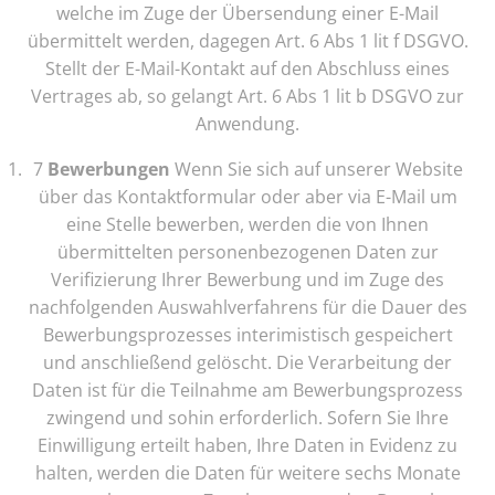
welche im Zuge der Übersendung einer E-Mail
übermittelt werden, dagegen Art. 6 Abs 1 lit f DSGVO.
Stellt der E-Mail-Kontakt auf den Abschluss eines
Vertrages ab, so gelangt Art. 6 Abs 1 lit b DSGVO zur
Anwendung.
7
Bewerbungen
Wenn Sie sich auf unserer Website
über das Kontaktformular oder aber via E-Mail um
eine Stelle bewerben, werden die von Ihnen
übermittelten personenbezogenen Daten zur
Verifizierung Ihrer Bewerbung und im Zuge des
nachfolgenden Auswahlverfahrens für die Dauer des
Bewerbungsprozesses interimistisch gespeichert
und anschließend gelöscht. Die Verarbeitung der
Daten ist für die Teilnahme am Bewerbungsprozess
zwingend und sohin erforderlich. Sofern Sie Ihre
Einwilligung erteilt haben, Ihre Daten in Evidenz zu
halten, werden die Daten für weitere sechs Monate