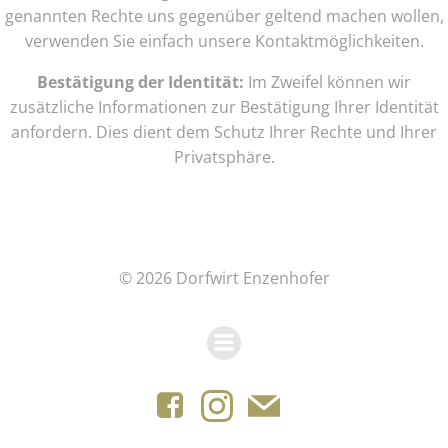
genannten Rechte uns gegenüber geltend machen wollen,
verwenden Sie einfach unsere Kontaktmöglichkeiten.
Bestätigung der Identität:
Im Zweifel können wir
zusätzliche Informationen zur Bestätigung Ihrer Identität
anfordern. Dies dient dem Schutz Ihrer Rechte und Ihrer
Privatsphäre.
© 2026 Dorfwirt Enzenhofer