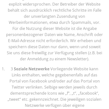
explizit widersprochen. Der Betreiber der Website
behält sich ausdrücklich rechtliche Schritte im Falle
der unverlangten Zusendung von
Werbeinformationen, etwa durch Spammails, vor.
Für die Nutzung dieser Website ist die Angabe
personenbezogener Daten wie Name, Anschrift oder
E-Mail-Adresse nicht erforderlich. Wir erheben und
speichern diese Daten nur dann, wenn und soweit
Sie uns diese freiwillig zur Verfügung stellen (z.B. bei
der Anmeldung zu einem Newsletter).
3
Soziale Netzwerke
Vorliegende Website kann
Links enthalten, welche gegebenenfalls auf das
Portal von Facebook und/oder auf das Portal von
Twitter verlinken. Selbige werden jeweils durch
dementsprechende Icons wie „f“, „t“, „facebook“,
„tweet“ etc. gekennzeichnet. Die jeweiligen sozialen
Netzwerke verfügen über eigene